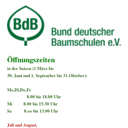
Öffnungszeiten
in der Saison (1.März bis
30. Juni und 1. September bis 31.Oktober):
Mo,Di,Do,Fr
8.00 bis 18.00 Uhr
Mi 8.00 bis 15.30 Uhr
Sa 8.oo bis 13.00 Uhr
Juli und August,