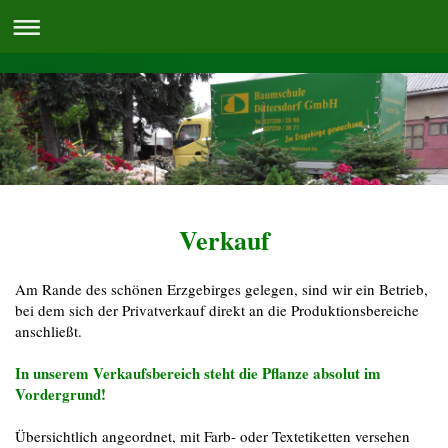
Verkauf
Am Rande des schönen Erzgebirges gelegen, sind wir ein Betrieb,
bei dem sich der Privatverkauf direkt an die Produktionsbereiche
anschließt.
In unserem Verkaufsbereich steht die Pflanze absolut im
Vordergrund!
Übersichtlich angeordnet, mit Farb- oder Textetiketten versehen