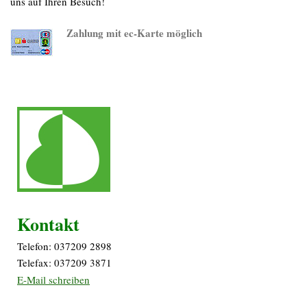
uns auf Ihren Besuch!
Zahlung mit ec-Karte möglich
Kontakt
Telefon: 037209 2898
Telefax: 037209 3871
E-Mail schreiben