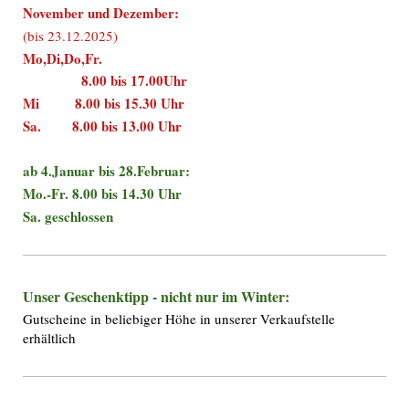
November und Dezember:
(bis 23.12.2025)
Mo,Di,Do,Fr.
8.00 bis 17.00Uhr
Mi 8.00 bis 15.30 Uhr
Sa. 8.00 bis 13.00 Uhr
ab 4.Januar bis 28.Februar:
Mo.-Fr. 8.00 bis 14.30 Uhr
Sa. geschlossen
Unser Geschenktipp - nicht nur im Winter:
Gutscheine in beliebiger Höhe in unserer Verkaufstelle
erhältlich