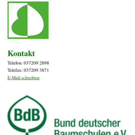
Kontakt
Telefon: 037209 2898
Telefax: 037209 3871
E-Mail schreiben