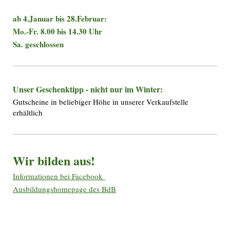
ab 4.Januar bis 28.Februar:
Mo.-Fr. 8.00 bis 14.30 Uhr
Sa. geschlossen
Unser Geschenktipp - nicht nur im Winter:
Gutscheine in beliebiger Höhe in unserer Verkaufstelle
erhältlich
Wir bilden aus!
Informationen bei Facebook
Ausbildungshomepage des BdB