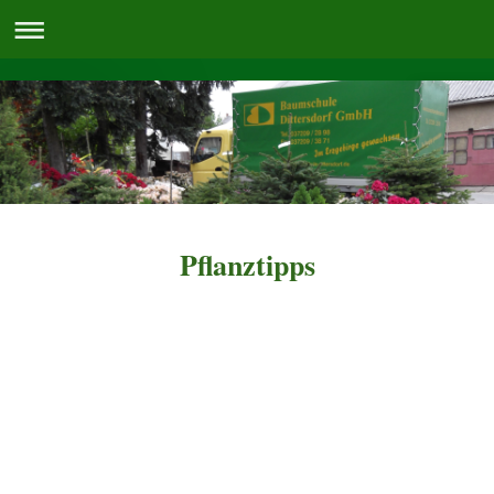
Pflanztipps