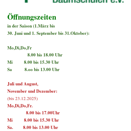
Öffnungszeiten
in der Saison (1.März bis
30. Juni und 1. September bis 31.Oktober):
Mo,Di,Do,Fr
8.00 bis 18.00 Uhr
Mi 8.00 bis 15.30 Uhr
Sa 8.oo bis 13.00 Uhr
Juli und August,
November und Dezember:
(bis 23.12.2025)
Mo,Di,Do,Fr.
8.00 bis 17.00Uhr
Mi 8.00 bis 15.30 Uhr
Sa. 8.00 bis 13.00 Uhr