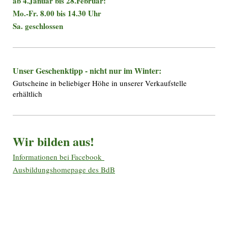
ab 4.Januar bis 28.Februar:
Mo.-Fr. 8.00 bis 14.30 Uhr
Sa. geschlossen
Unser Geschenktipp - nicht nur im Winter:
Gutscheine in beliebiger Höhe in unserer Verkaufstelle
erhältlich
Wir bilden aus!
Informationen bei Facebook
Ausbildungshomepage des BdB