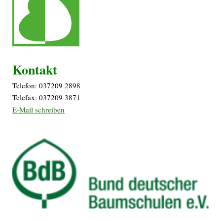
Kontakt
Telefon: 037209 2898
Telefax: 037209 3871
E-Mail schreiben