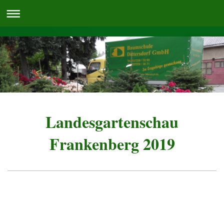
Landesgartenschau
Frankenberg 2019