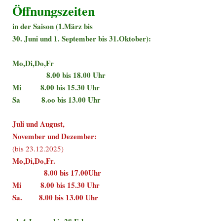
Öffnungszeiten
in der Saison (1.März bis
30. Juni und 1. September bis 31.Oktober):
Mo,Di,Do,Fr
8.00 bis 18.00 Uhr
Mi 8.00 bis 15.30 Uhr
Sa 8.oo bis 13.00 Uhr
Juli und August,
November und Dezember:
(bis 23.12.2025)
Mo,Di,Do,Fr.
8.00 bis 17.00Uhr
Mi 8.00 bis 15.30 Uhr
Sa. 8.00 bis 13.00 Uhr