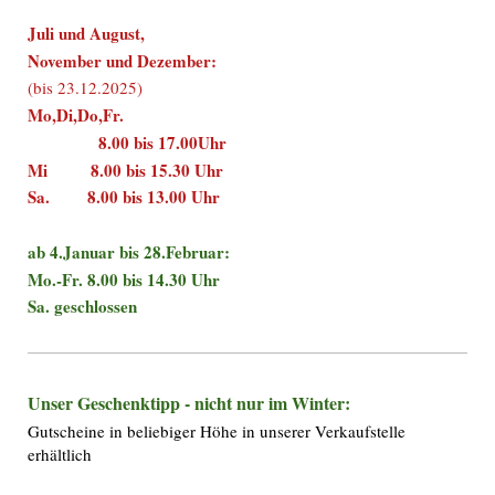
Juli und August,
November und Dezember:
(bis 23.12.2025)
Mo,Di,Do,Fr.
8.00 bis 17.00Uhr
Mi 8.00 bis 15.30 Uhr
Sa. 8.00 bis 13.00 Uhr
ab 4.Januar bis 28.Februar:
Mo.-Fr. 8.00 bis 14.30 Uhr
Sa. geschlossen
Unser Geschenktipp - nicht nur im Winter:
Gutscheine in beliebiger Höhe in unserer Verkaufstelle
erhältlich