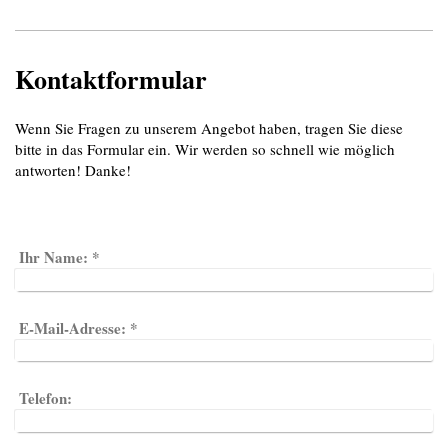
Kontaktformular
Wenn Sie Fragen zu unserem Angebot haben, tragen Sie diese
bitte in das Formular ein. Wir werden so schnell wie möglich
antworten! Danke!
Ihr Name:
*
E-Mail-Adresse:
*
Telefon: