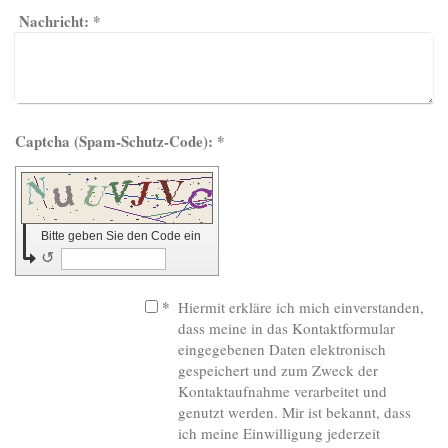
Nachricht:
*
Captcha (Spam-Schutz-Code): *
Bitte geben Sie den Code ein
↺
*
Hiermit erkläre ich mich einverstanden,
dass meine in das Kontaktformular
eingegebenen Daten elektronisch
gespeichert und zum Zweck der
Kontaktaufnahme verarbeitet und
genutzt werden. Mir ist bekannt, dass
ich meine Einwilligung jederzeit