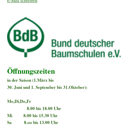
E-Mail schreiben
Öffnungszeiten
in der Saison (1.März bis
30. Juni und 1. September bis 31.Oktober):
Mo,Di,Do,Fr
8.00 bis 18.00 Uhr
Mi 8.00 bis 15.30 Uhr
Sa 8.oo bis 13.00 Uhr