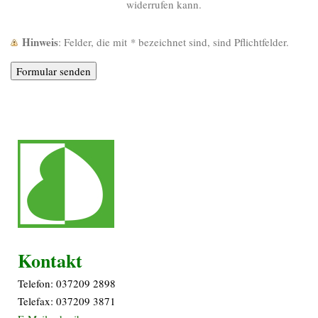
widerrufen kann.
Hinweis
: Felder, die mit
*
bezeichnet sind, sind Pflichtfelder.
Kontakt
Telefon: 037209 2898
Telefax: 037209 3871